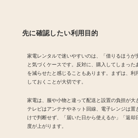
先に確認したい利用目的
家電レンタルで迷いやすいのは、「借りるほうが
と気づくケースです。反対に、購入してしまった
を減らせたと感じることもあります。まずは、利
しておくことが大切です。
家電は、服や小物と違って配送と設置の負担が大
テレビはアンテナやネット回線、電子レンジは置
けで判断せず、「届いた日から使えるか」「返却
度が上がります。