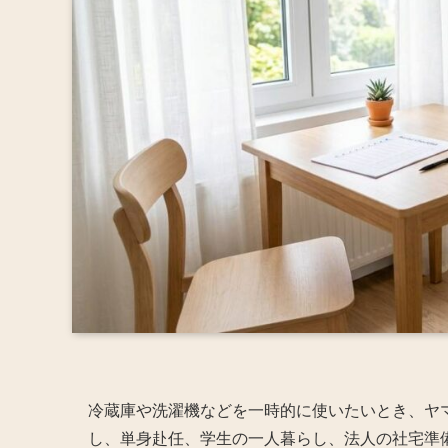
冷蔵庫や洗濯機などを一時的に使いたいとき、ヤ
し、単身赴任、学生の一人暮らし、法人の社宅準