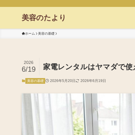
美容のたより
ホーム
美容の基礎
2026
家電レンタルはヤマダで使
6/19
2026年5月20日
2026年6月19日
美容の基礎