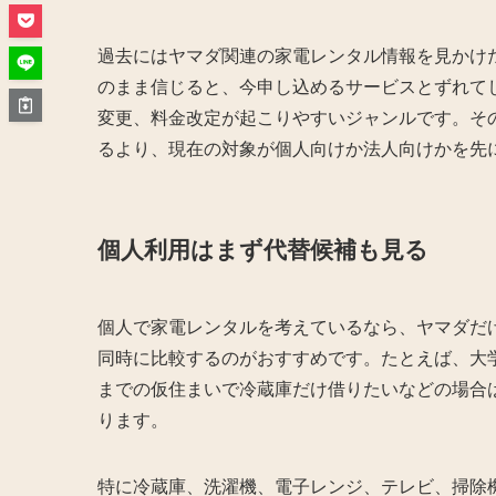
過去にはヤマダ関連の家電レンタル情報を見かけ
のまま信じると、今申し込めるサービスとずれて
変更、料金改定が起こりやすいジャンルです。そ
るより、現在の対象が個人向けか法人向けかを先
個人利用はまず代替候補も見る
個人で家電レンタルを考えているなら、ヤマダだ
同時に比較するのがおすすめです。たとえば、大
までの仮住まいで冷蔵庫だけ借りたいなどの場合
ります。
特に冷蔵庫、洗濯機、電子レンジ、テレビ、掃除