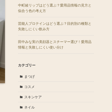
中町綾リップはどう選ぶ？愛用品情報の見方と
似合う色の考え方
芸能人プロテインはどう選ぶ？目的別の種類と
失敗しにくい飲み方
田中みな実の美顔器とスチーマー選び！愛用品
情報と失敗しにくい使い分け
カテゴリー
まつげ
コスメ
スキンケア
ネイル