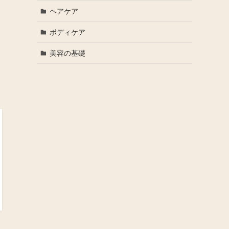
ヘアケア
ボディケア
美容の基礎