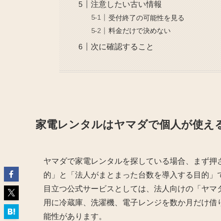
注意したい古い情報
受付終了の可能性を見る
料金だけで決めない
次に確認すること
家電レンタルはヤマダで個人が使え
ヤマダで家電レンタルを探している場合、まず押
的」と「法人がまとまった台数を導入する目的」で
目立つ公式サービスとしては、法人向けの「ヤマ
用に冷蔵庫、洗濯機、電子レンジを数か月だけ借
能性があります。