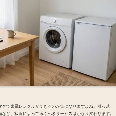
マダで家電レンタルができるのか気になりますよね。引っ越
備など、状況によって選ぶべきサービスはかなり変わります。