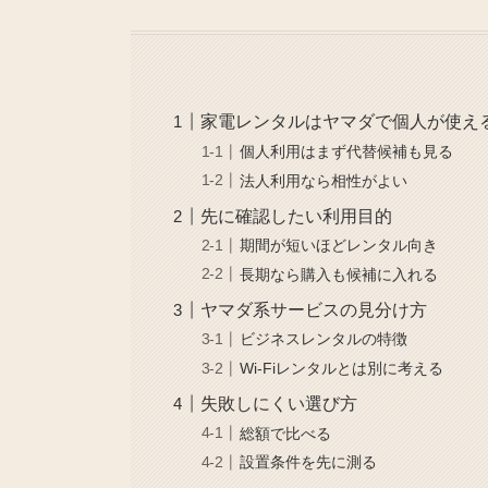
家電レンタルはヤマダで個人が使え
個人利用はまず代替候補も見る
法人利用なら相性がよい
先に確認したい利用目的
期間が短いほどレンタル向き
長期なら購入も候補に入れる
ヤマダ系サービスの見分け方
ビジネスレンタルの特徴
Wi-Fiレンタルとは別に考える
失敗しにくい選び方
総額で比べる
設置条件を先に測る