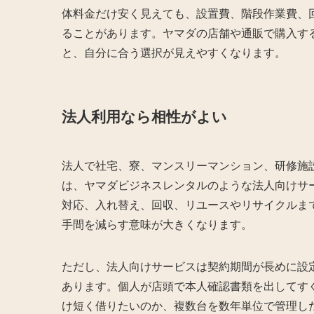
体料金だけ安く見えても、設置費、階段作業費、
ることがあります。ヤマダの店舗や通販で購入す
と、自分に合う選択が見えやすくなります。
法人利用なら相性がよい
法人で社宅、寮、マンスリーマンション、研修施
は、ヤマダビジネスレンタルのような法人向けサ
対応、入れ替え、回収、リユースやリサイクルま
手間を減らす意味が大きくなります。
ただし、法人向けサービスは契約期間が長めに設
あります。個人が店頭で本人確認書類を出してす
け短く借りたいのか、複数台を数年単位で管理し