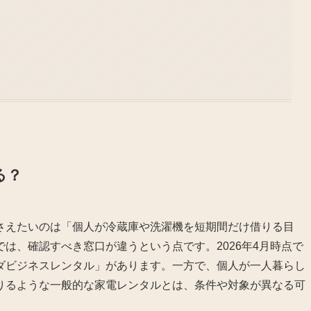
る？
さえたいのは「個人が冷蔵庫や洗濯機を短期間だけ借りる目
は、確認すべき窓口が違うという点です。2026年4月時点で
ダビジネスレンタル」があります。一方で、個人が一人暮らし
りるような一般的な家電レンタルとは、条件や対象が異なる可