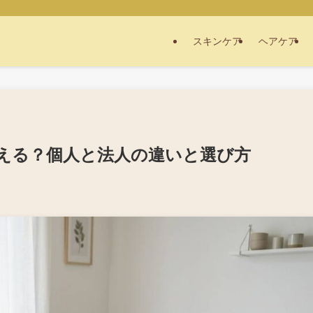
スキンケア
ヘアケア
える？個人と法人の違いと選び方