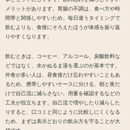
メリットがあります。胃腸の不調は、食べ方や時
間帯と関係しやすいため、毎日違うタイミングで
飲むよりも、食後にそろえたほうが体感を振り返
りやすくなります。
飲むときは、コーヒー、アルコール、炭酸飲料な
どではなく、水かぬるま湯を選ぶのが基本です。
外食が多い人は、昼食後だけ忘れやすいこともあ
るため、携帯しやすいケースに分ける、朝と夜だ
けで自己流に減らさない、用量を確認するなどの
工夫が役立ちます。自己流で増やしたり減らした
りすると、口コミと同じように比較しにくくなる
ため、まずは表示どおりの飲み方を守ることが大