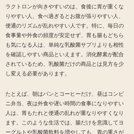
ラクトロンが向きやすいのは、食後に胃が重くな
りやすい人、食べ過ぎるとお腹が張りやすい人、
便通のリズムが乱れやすい人です。特に、毎日の
食事量や外食の頻度が安定せず、胃も腸もどちら
も気になる人は、単純な乳酸菌サプリよりも相性
を確認しやすい商品といえます。消化酵素が配合
されているため、乳酸菌だけの商品とは見方を少
し変える必要があります。
たとえば、朝はパンとコーヒーだけ、昼はコンビ
ニ弁当、夜は外食や遅い時間の食事になりやすい
人は、胃もたれと便通の乱れが重なりやすくなり
ます。このような生活では、腸だけを意識してヨ
ーグルトや乳酸菌飲料を増やしても、胃の重さが