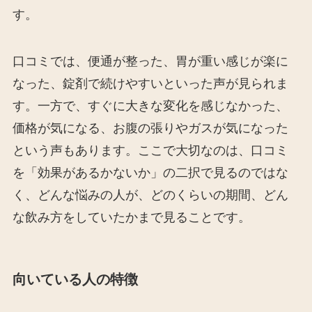
す。
口コミでは、便通が整った、胃が重い感じが楽に
なった、錠剤で続けやすいといった声が見られま
す。一方で、すぐに大きな変化を感じなかった、
価格が気になる、お腹の張りやガスが気になった
という声もあります。ここで大切なのは、口コミ
を「効果があるかないか」の二択で見るのではな
く、どんな悩みの人が、どのくらいの期間、どん
な飲み方をしていたかまで見ることです。
向いている人の特徴