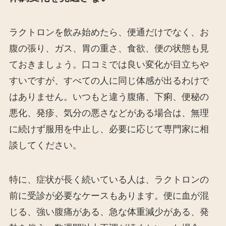
ラクトロンを飲み始めたら、便通だけでなく、お
腹の張り、ガス、胃の重さ、食欲、便の状態も見
ておきましょう。口コミでは良い変化が目立ちや
すいですが、すべての人に同じ体感が出るわけで
はありません。いつもと違う腹痛、下痢、便秘の
悪化、発疹、気分の悪さなどがある場合は、無理
に続けず服用を中止し、必要に応じて専門家に相
談してください。
特に、症状が長く続いている人は、ラクトロンの
前に受診が必要なケースもあります。便に血が混
じる、強い腹痛がある、急な体重減少がある、発