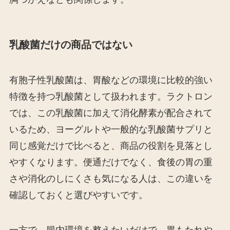
乳酸菌だけの商品ではない
有胞子性乳酸菌は、胃酸などの環境に比較的強い
特徴を持つ乳酸菌として扱われます。ラクトロン
では、この乳酸菌に加えて消化酵素が配合されて
いるため、ヨーグルトや一般的な乳酸菌サプリと
同じ感覚だけで比べると、商品の役割を見落とし
やすくなります。便通だけでなく、食後の胃の重
さや消化のしにくさも気になる人は、この違いを
確認しておくと選びやすいです。