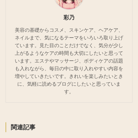
彩乃
美容の基礎からコスメ、スキンケア、ヘアケア、
ネイルまで、気になるテーマをいろいろ取り上げ
ています。見た目のことだけでなく、気分が少し
上がるようなケアの時間も大切にしたいと思って
います。エステやマッサージ、ボディケアの話題
も入れながら、毎日の中に取り入れやすい内容を
増やしていきたいです。きれいを楽しみたいとき
に、気軽に読めるブログにしたいと思っていま
す。
関連記事