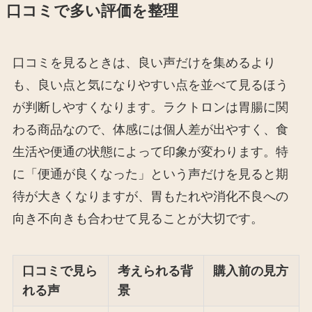
口コミで多い評価を整理
口コミを見るときは、良い声だけを集めるより
も、良い点と気になりやすい点を並べて見るほう
が判断しやすくなります。ラクトロンは胃腸に関
わる商品なので、体感には個人差が出やすく、食
生活や便通の状態によって印象が変わります。特
に「便通が良くなった」という声だけを見ると期
待が大きくなりますが、胃もたれや消化不良への
向き不向きも合わせて見ることが大切です。
口コミで見ら
考えられる背
購入前の見方
れる声
景