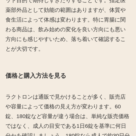
ット目的で期待しすぎたりすることです。指定医
薬部外品として効能の範囲はありますが、体質や
食生活によって体感は変わります。特に胃腸に関
わる商品は、飲み始めの変化を良い方向にも悪い
方向にも感じやすいため、落ち着いて確認するこ
とが大切です。
価格と購入方法を見る
ラクトロンは通販で見かけることが多く、販売店
や容量によって価格の見え方が変わります。60
錠、180錠など容量が違う場合は、単純な販売価格
ではなく、成人の目安である1日6錠を基準に何日
分かを確認しましょう。180錠なら成人で約30日分