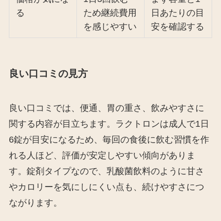
る
ため継続費用
日あたりの目
を感じやすい
安を確認する
良い口コミの見方
良い口コミでは、便通、胃の重さ、飲みやすさに
関する内容が目立ちます。ラクトロンは成人で1日
6錠が目安になるため、毎回の食後に飲む習慣を作
れる人ほど、評価が安定しやすい傾向がありま
す。錠剤タイプなので、乳酸菌飲料のように甘さ
やカロリーを気にしにくい点も、続けやすさにつ
ながります。