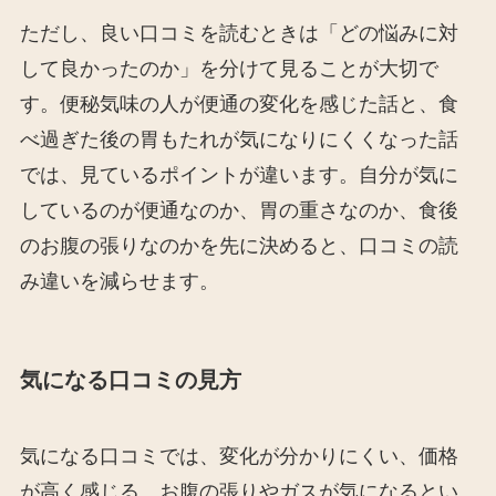
ただし、良い口コミを読むときは「どの悩みに対
して良かったのか」を分けて見ることが大切で
す。便秘気味の人が便通の変化を感じた話と、食
べ過ぎた後の胃もたれが気になりにくくなった話
では、見ているポイントが違います。自分が気に
しているのが便通なのか、胃の重さなのか、食後
のお腹の張りなのかを先に決めると、口コミの読
み違いを減らせます。
気になる口コミの見方
気になる口コミでは、変化が分かりにくい、価格
が高く感じる、お腹の張りやガスが気になるとい