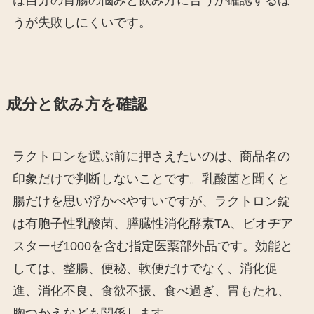
うが失敗しにくいです。
成分と飲み方を確認
ラクトロンを選ぶ前に押さえたいのは、商品名の
印象だけで判断しないことです。乳酸菌と聞くと
腸だけを思い浮かべやすいですが、ラクトロン錠
は有胞子性乳酸菌、膵臓性消化酵素TA、ビオヂア
スターゼ1000を含む指定医薬部外品です。効能と
しては、整腸、便秘、軟便だけでなく、消化促
進、消化不良、食欲不振、食べ過ぎ、胃もたれ、
胸つかえなども関係します。