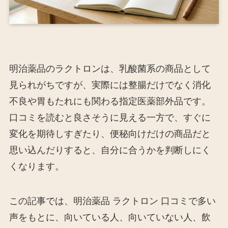
明治薬品のラクトロンは、乳酸菌系の商品として
見られがちですが、実際には整腸だけでなく消化
不良や胃もたれにも関わる指定医薬部外品です。
口コミを読むと良さそうに見える一方で、すぐに
変化を期待しすぎたり、便秘向けだけの商品だと
思い込んだりすると、自分に合うかを判断しにく
くなります。
この記事では、明治薬品 ラクトロン 口コミで多い
声をもとに、向いている人、向いていない人、飲