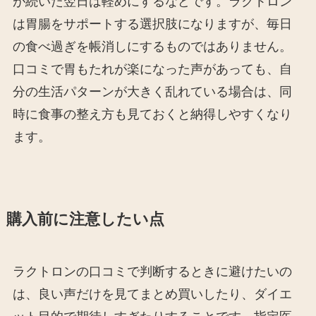
が続いた翌日は軽めにするなどです。ラクトロン
は胃腸をサポートする選択肢になりますが、毎日
の食べ過ぎを帳消しにするものではありません。
口コミで胃もたれが楽になった声があっても、自
分の生活パターンが大きく乱れている場合は、同
時に食事の整え方も見ておくと納得しやすくなり
ます。
購入前に注意したい点
ラクトロンの口コミで判断するときに避けたいの
は、良い声だけを見てまとめ買いしたり、ダイエ