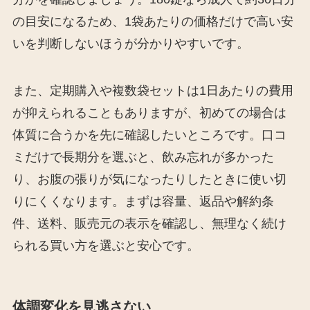
の目安になるため、1袋あたりの価格だけで高い安
いを判断しないほうが分かりやすいです。
また、定期購入や複数袋セットは1日あたりの費用
が抑えられることもありますが、初めての場合は
体質に合うかを先に確認したいところです。口コ
ミだけで長期分を選ぶと、飲み忘れが多かった
り、お腹の張りが気になったりしたときに使い切
りにくくなります。まずは容量、返品や解約条
件、送料、販売元の表示を確認し、無理なく続け
られる買い方を選ぶと安心です。
体調変化を見逃さない