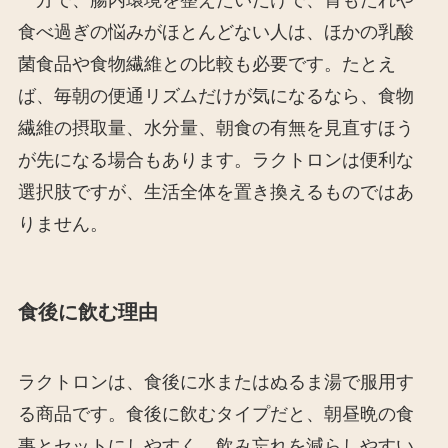
一方で、腸内環境を整えたいだけで、胃もたれや
食べ過ぎの悩みがほとんどない人は、ほかの乳酸
菌食品や食物繊維との比較も必要です。たとえ
ば、毎朝の便通リズムだけが気になるなら、食物
繊維の摂取量、水分量、朝食の有無を見直すほう
が先になる場合もあります。ラクトロンは便利な
選択肢ですが、生活全体を置き換えるものではあ
りません。
食後に飲む理由
ラクトロンは、食後に水またはぬるま湯で服用す
る商品です。食後に飲むタイプだと、朝昼晩の食
事とセットにしやすく、飲み忘れを減らしやすい