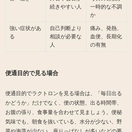
続きやすい人
一時的な不調
か
強い症状があ
自己判断より
痛み、発熱、
る
相談が必要な
血便、長期化
人
の有無
便通目的で見る場合
便通目的でラクトロンを見る場合は、「毎日出る
かどうか」だけでなく、便の状態、出る時間帯、
お腹の張り、食事量を合わせて見ましょう。便秘
気味でも、朝食を抜いている、水分が少ない、野
菜や海藻が少ない、座りっぱなしが多いなどの要