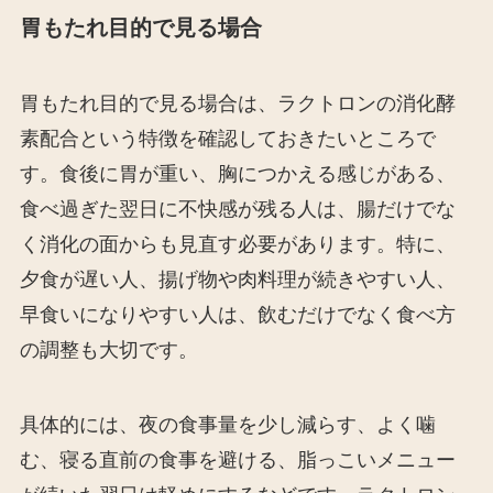
胃もたれ目的で見る場合
胃もたれ目的で見る場合は、ラクトロンの消化酵
素配合という特徴を確認しておきたいところで
す。食後に胃が重い、胸につかえる感じがある、
食べ過ぎた翌日に不快感が残る人は、腸だけでな
く消化の面からも見直す必要があります。特に、
夕食が遅い人、揚げ物や肉料理が続きやすい人、
早食いになりやすい人は、飲むだけでなく食べ方
の調整も大切です。
具体的には、夜の食事量を少し減らす、よく噛
む、寝る直前の食事を避ける、脂っこいメニュー