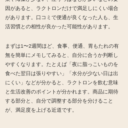
因があると、ラクトロンだけで満足しにくい場合
があります。口コミで便通が良くなった人も、生
活習慣との相性が良かった可能性があります。
まずは1〜2週間ほど、食事、便通、胃もたれの有
無を簡単にメモしてみると、自分に合うか判断し
やすくなります。たとえば「夜に脂っこいものを
食べた翌日は張りやすい」「水分が少ない日は出
にくい」などが分かると、ラクトロンを飲む意味
と生活改善のポイントが分かれます。商品に期待
する部分と、自分で調整する部分を分けること
が、満足度を上げる近道です。