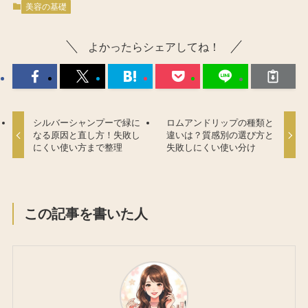
美容の基礎
よかったらシェアしてね！
シルバーシャンプーで緑に
ロムアンドリップの種類と
なる原因と直し方！失敗し
違いは？質感別の選び方と
にくい使い方まで整理
失敗しにくい使い分け
この記事を書いた人