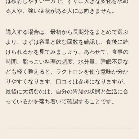
は検討しやすい一方で、すぐに大きな変化を求め
る人や、強い症状がある人には向きません。
購入する場合は、最初から長期分をまとめて選ぶ
より、まずは容量と飲む回数を確認し、食後に続
けられるかを見てみましょう。あわせて、食事の
時間、脂っこい料理の頻度、水分量、睡眠不足な
ども軽く整えると、ラクトロンを使う意味が分か
りやすくなります。口コミは参考になりますが、
最後に大切なのは、自分の胃腸の状態と生活に合
っているかを落ち着いて確認することです。