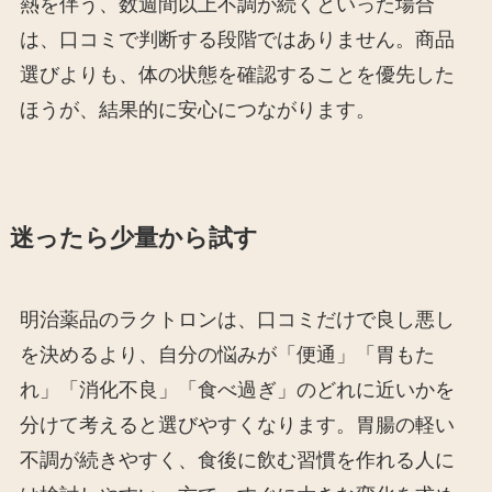
熱を伴う、数週間以上不調が続くといった場合
は、口コミで判断する段階ではありません。商品
選びよりも、体の状態を確認することを優先した
ほうが、結果的に安心につながります。
迷ったら少量から試す
明治薬品のラクトロンは、口コミだけで良し悪し
を決めるより、自分の悩みが「便通」「胃もた
れ」「消化不良」「食べ過ぎ」のどれに近いかを
分けて考えると選びやすくなります。胃腸の軽い
不調が続きやすく、食後に飲む習慣を作れる人に