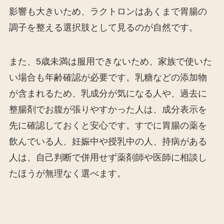
影響も大きいため、ラクトロンはあくまで胃腸の
調子を整える選択肢として見るのが自然です。
また、5歳未満は服用できないため、家族で使いた
い場合も年齢確認が必要です。乳糖などの添加物
が含まれるため、乳成分が気になる人や、過去に
整腸剤でお腹が張りやすかった人は、成分表示を
先に確認しておくと安心です。すでに胃腸の薬を
飲んでいる人、妊娠中や授乳中の人、持病がある
人は、自己判断で併用せず薬剤師や医師に相談し
たほうが無理なく選べます。