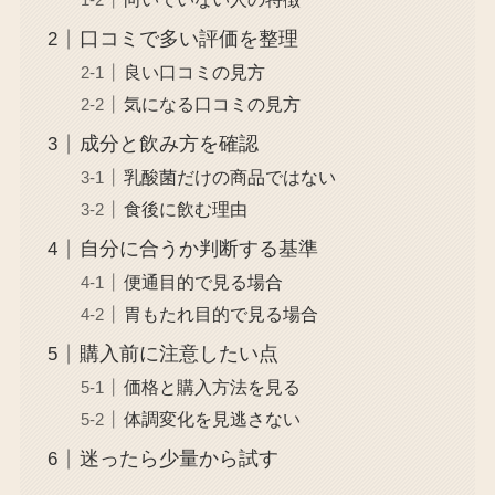
口コミで多い評価を整理
良い口コミの見方
気になる口コミの見方
成分と飲み方を確認
乳酸菌だけの商品ではない
食後に飲む理由
自分に合うか判断する基準
便通目的で見る場合
胃もたれ目的で見る場合
購入前に注意したい点
価格と購入方法を見る
体調変化を見逃さない
迷ったら少量から試す