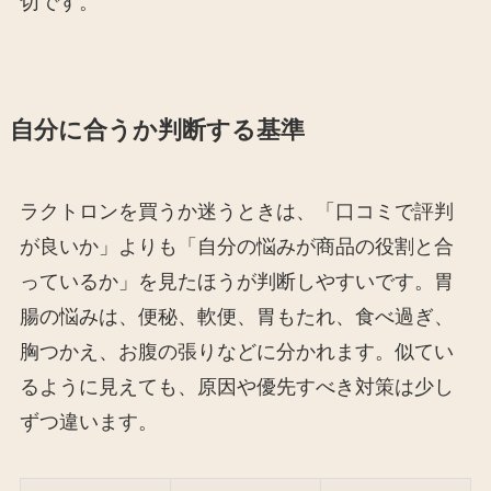
切です。
自分に合うか判断する基準
ラクトロンを買うか迷うときは、「口コミで評判
が良いか」よりも「自分の悩みが商品の役割と合
っているか」を見たほうが判断しやすいです。胃
腸の悩みは、便秘、軟便、胃もたれ、食べ過ぎ、
胸つかえ、お腹の張りなどに分かれます。似てい
るように見えても、原因や優先すべき対策は少し
ずつ違います。