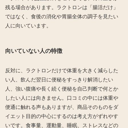
残る場合があります。ラクトロンは「腸活だけ」
ではなく、食後の消化や胃腸全体の調子を見たい
人に向いています。
向いていない人の特徴
反対に、ラクトロンだけで体重を大きく減らした
い人、飲んだ翌日に便秘をすっきり解消したい
人、強い腹痛や長く続く便秘を自己判断で何とか
したい人には向きません。口コミの中には体重や
便通に触れる声もありますが、商品そのものをダ
イエット目的の中心にするのは考え方がずれやす
いです。食事量、運動量、睡眠、ストレスなどの