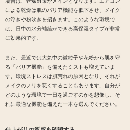
場合は、乾燥対策がメインとなります。エアコン
による乾燥は肌のバリア機能を低下させ、メイク
の浮きや粉吹きを招きます。このような環境で
は、日中の水分補給ができる高保湿タイプが非常
に効果的です。
また、最近では大気中の微粒子や花粉から肌を守
る「バリア機能」を備えたミストも増えていま
す。環境ストレスは肌荒れの原因となり、それが
メイクのノリを悪くすることもあります。自分が
どのような環境で一日を過ごすのかを想像し、そ
れに最適な機能を備えた一本を選んでください。
仕上がりの質感を確認する