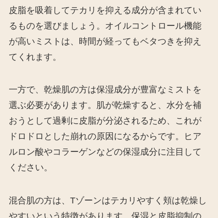
皮脂を吸着してテカリを抑える成分が含まれてい
るものを選びましょう。オイルコントロール機能
が高いミストは、時間が経ってもベタつきを抑え
てくれます。
一方で、乾燥肌の方は保湿成分が豊富なミストを
選ぶ必要があります。肌が乾燥すると、水分を補
おうとして過剰に皮脂が分泌されるため、これが
ドロドロとした崩れの原因になるからです。ヒア
ルロン酸やコラーゲンなどの保湿成分に注目して
ください。
混合肌の方は、Tゾーンはテカリやすく頬は乾燥し
やすいという特徴があります。保湿と皮脂抑制の