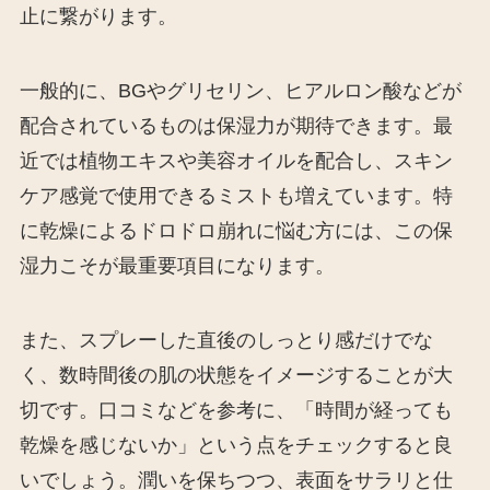
止に繋がります。
一般的に、BGやグリセリン、ヒアルロン酸などが
配合されているものは保湿力が期待できます。最
近では植物エキスや美容オイルを配合し、スキン
ケア感覚で使用できるミストも増えています。特
に乾燥によるドロドロ崩れに悩む方には、この保
湿力こそが最重要項目になります。
また、スプレーした直後のしっとり感だけでな
く、数時間後の肌の状態をイメージすることが大
切です。口コミなどを参考に、「時間が経っても
乾燥を感じないか」という点をチェックすると良
いでしょう。潤いを保ちつつ、表面をサラリと仕