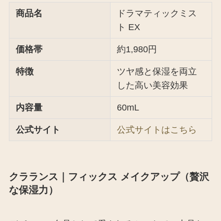
商品名
ドラマティックミス
ト EX
価格帯
約1,980円
特徴
ツヤ感と保湿を両立
した高い美容効果
内容量
60mL
公式サイト
公式サイトはこちら
クラランス｜フィックス メイクアップ（贅沢
な保湿力）