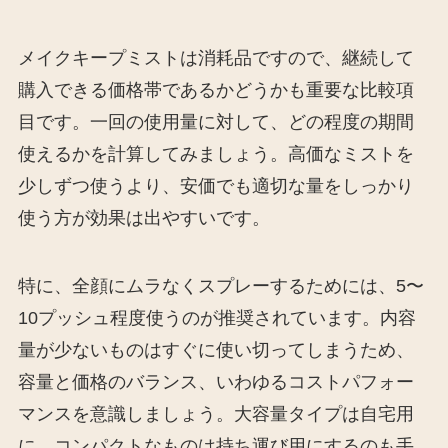
メイクキープミストは消耗品ですので、継続して
購入できる価格帯であるかどうかも重要な比較項
目です。一回の使用量に対して、どの程度の期間
使えるかを計算してみましょう。高価なミストを
少しずつ使うより、安価でも適切な量をしっかり
使う方が効果は出やすいです。
特に、全顔にムラなくスプレーするためには、5〜
10プッシュ程度使うのが推奨されています。内容
量が少ないものはすぐに使い切ってしまうため、
容量と価格のバランス、いわゆるコストパフォー
マンスを意識しましょう。大容量タイプは自宅用
に、コンパクトなものは持ち運び用にするのも手