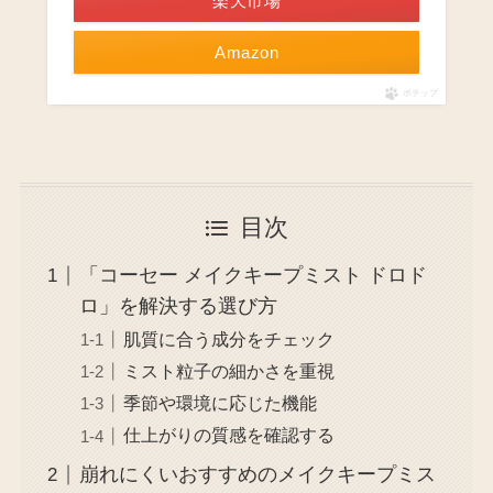
楽天市場
Amazon
ポチップ
目次
「コーセー メイクキープミスト ドロド
ロ」を解決する選び方
肌質に合う成分をチェック
ミスト粒子の細かさを重視
季節や環境に応じた機能
仕上がりの質感を確認する
崩れにくいおすすめのメイクキープミス