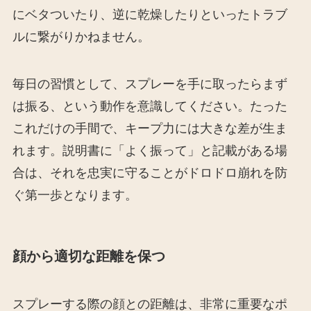
にベタついたり、逆に乾燥したりといったトラブ
ルに繋がりかねません。
毎日の習慣として、スプレーを手に取ったらまず
は振る、という動作を意識してください。たった
これだけの手間で、キープ力には大きな差が生ま
れます。説明書に「よく振って」と記載がある場
合は、それを忠実に守ることがドロドロ崩れを防
ぐ第一歩となります。
顔から適切な距離を保つ
スプレーする際の顔との距離は、非常に重要なポ