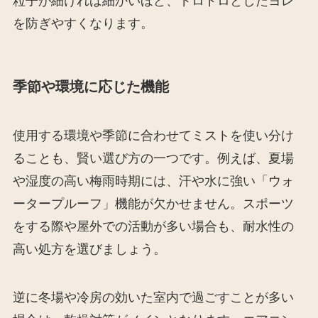
粒子が細ければ細かいほど、ドロドロとしたヨレ
を防ぎやすくなります。
季節や環境に応じた機能
使用する環境や季節に合わせてミストを使い分け
ることも、賢い選び方の一つです。例えば、夏場
や湿度の高い梅雨時期には、汗や水に強い「ウォ
ータープルーフ」機能が欠かせません。スポーツ
をする際や屋外での活動が多い場合も、耐水性の
高い処方を選びましょう。
逆に冬場や冷房の効いた室内で過ごすことが多い