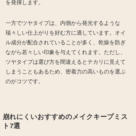
を発揮します。
一方でツヤタイプは、内側から発光するような
瑞々しい仕上がりを好む方に適しています。オイ
ル成分が配合されていることが多く、乾燥を防ぎ
ながら若々しい印象を与えてくれます。ただし、
ツヤタイプは選び方を間違えるとテカリに見えて
しまうこともあるため、密着力の高いものを選ぶ
のがコツです。
崩れにくいおすすめのメイクキープミス
ト7選