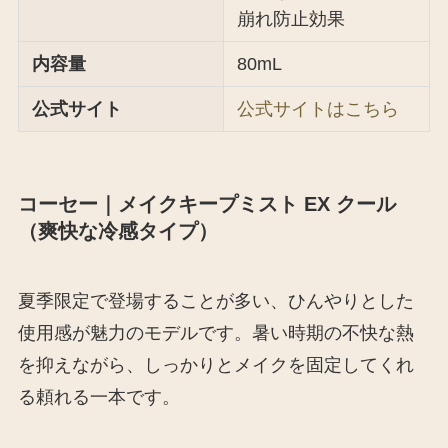
崩れ防止効果
内容量
80mL
公式サイト
公式サイトはこちら
コーセー｜メイクキープミスト EX クール
（爽快な冷感タイプ）
夏季限定で登場することが多い、ひんやりとした
使用感が魅力のモデルです。暑い時期の不快な熱
を抑えながら、しっかりとメイクを固定してくれ
る頼れる一本です。