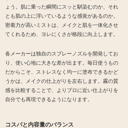
ょう。肌に乗った瞬間にスッと馴染むのか、それ
とも肌の上に浮いているような感覚があるのか。
密着力が高いミストは、メイクと肌を一体化させ
てくれるため、ヨレにくさが格段に向上します。
各メーカーは独自のスプレーノズルを開発してお
り、使い心地に大きな差が出ます。毎日使うもの
だからこそ、ストレスなく均一に塗布できるかど
うかは、メイクの仕上がりを左右します。霧の質
感を比較することで、よりプロに近い仕上がりを
自分でも再現できるようになります。
コスパと内容量のバランス