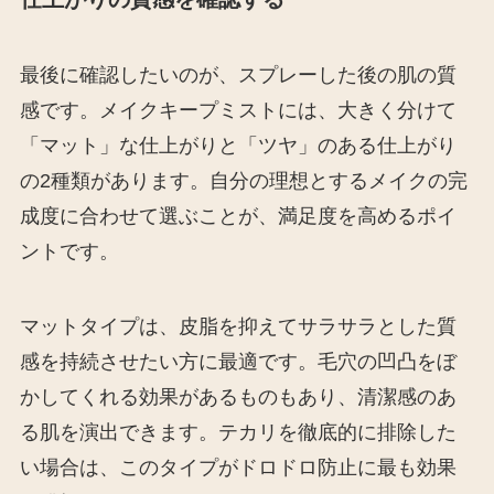
最後に確認したいのが、スプレーした後の肌の質
感です。メイクキープミストには、大きく分けて
「マット」な仕上がりと「ツヤ」のある仕上がり
の2種類があります。自分の理想とするメイクの完
成度に合わせて選ぶことが、満足度を高めるポイ
ントです。
マットタイプは、皮脂を抑えてサラサラとした質
感を持続させたい方に最適です。毛穴の凹凸をぼ
かしてくれる効果があるものもあり、清潔感のあ
る肌を演出できます。テカリを徹底的に排除した
い場合は、このタイプがドロドロ防止に最も効果