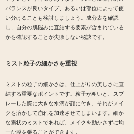
バランスが良いタイプ、あるいは部位によって使
い分けることも検討しましょう。成分表を確認
し、自分の肌悩みに直結する要素が含まれている
かを確認することが失敗しない秘訣です。
ミスト粒子の細かさを重視
ミストの粒子の細かさは、仕上がりの美しさに直
結する重要なポイントです。粒子が粗いと、スプ
レーした際に大きな水滴が顔に付き、それがメイ
クを溶かして崩れを加速させてしまいます。細か
な霧状のミストであれば、メイクを動かさずに均
一な膜を張ることができます。