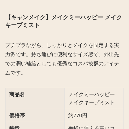
【キャンメイク】メイクミーハッピー メイク
キープミスト
プチプラながら、しっかりとメイクを固定する実
力派です。持ち運びに便利なサイズ感で、外出先
での潤い補給としても優秀なコスパ抜群のアイテ
ムです。
商品名
メイクミーハッピー
メイクキープミスト
価格帯
約770円
特徴
手軽に使える高いコ