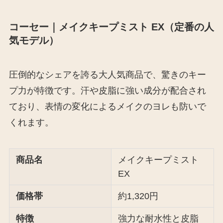
コーセー｜メイクキープミスト EX（定番の人
気モデル）
圧倒的なシェアを誇る大人気商品で、驚きのキー
プ力が特徴です。汗や皮脂に強い成分が配合され
ており、表情の変化によるメイクのヨレも防いで
くれます。
商品名
メイクキープミスト
EX
価格帯
約1,320円
特徴
強力な耐水性と皮脂