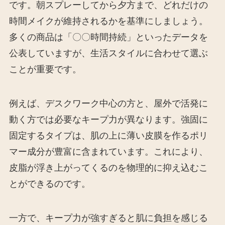
です。朝スプレーしてから夕方まで、どれだけの
時間メイクが維持されるかを基準にしましょう。
多くの商品は「〇〇時間持続」といったデータを
公表していますが、生活スタイルに合わせて選ぶ
ことが重要です。
例えば、デスクワーク中心の方と、屋外で活発に
動く方では必要なキープ力が異なります。強固に
固定するタイプは、肌の上に薄い皮膜を作るポリ
マー成分が豊富に含まれています。これにより、
皮脂が浮き上がってくるのを物理的に抑え込むこ
とができるのです。
一方で、キープ力が強すぎると肌に負担を感じる