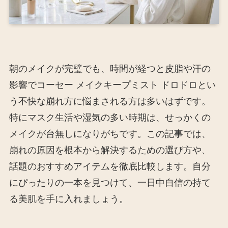
朝のメイクが完璧でも、時間が経つと皮脂や汗の
影響でコーセー メイクキープミスト ドロドロとい
う不快な崩れ方に悩まされる方は多いはずです。
特にマスク生活や湿気の多い時期は、せっかくの
メイクが台無しになりがちです。この記事では、
崩れの原因を根本から解決するための選び方や、
話題のおすすめアイテムを徹底比較します。自分
にぴったりの一本を見つけて、一日中自信の持て
る美肌を手に入れましょう。