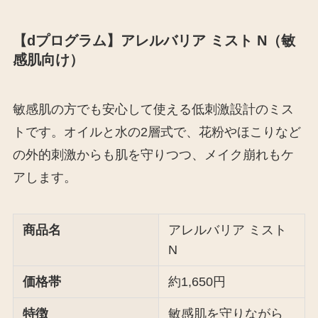
【dプログラム】アレルバリア ミスト N（敏
感肌向け）
敏感肌の方でも安心して使える低刺激設計のミス
トです。オイルと水の2層式で、花粉やほこりなど
の外的刺激からも肌を守りつつ、メイク崩れもケ
アします。
商品名
アレルバリア ミスト
N
価格帯
約1,650円
特徴
敏感肌を守りながら