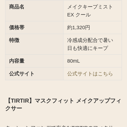
商品名
メイクキープミスト
EX クール
価格帯
約1,320円
特徴
冷感成分配合で暑い
日も快適にキープ
内容量
80mL
公式サイト
公式サイトはこちら
【TIRTIR】マスクフィット メイクアップフィ
クサー