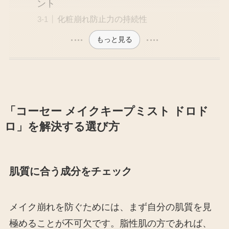
ント
化粧崩れ防止力の持続性
もっと見る
「コーセー メイクキープミスト ドロド
ロ」を解決する選び方
肌質に合う成分をチェック
メイク崩れを防ぐためには、まず自分の肌質を見
極めることが不可欠です。脂性肌の方であれば、