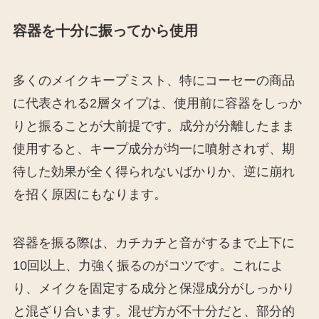
容器を十分に振ってから使用
多くのメイクキープミスト、特にコーセーの商品
に代表される2層タイプは、使用前に容器をしっか
りと振ることが大前提です。成分が分離したまま
使用すると、キープ成分が均一に噴射されず、期
待した効果が全く得られないばかりか、逆に崩れ
を招く原因にもなります。
容器を振る際は、カチカチと音がするまで上下に
10回以上、力強く振るのがコツです。これによ
り、メイクを固定する成分と保湿成分がしっかり
と混ざり合います。混ぜ方が不十分だと、部分的