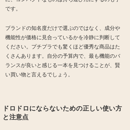
です。
ブランドの知名度だけで選ぶのではなく、成分や
機能性が価格に見合っているかを冷静に判断して
ください。プチプラでも驚くほど優秀な商品はた
くさんあります。自分の予算内で、最も機能のバ
ランスが良いと感じる一本を見つけることが、賢
い買い物と言えるでしょう。
ドロドロにならないための正しい使い方
と注意点