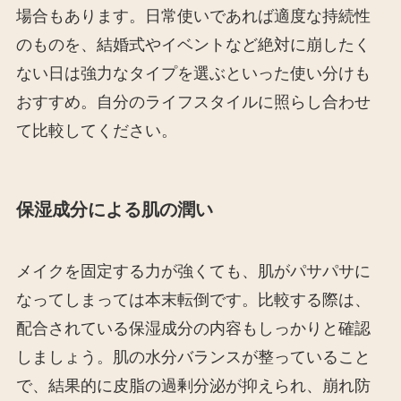
場合もあります。日常使いであれば適度な持続性
のものを、結婚式やイベントなど絶対に崩したく
ない日は強力なタイプを選ぶといった使い分けも
おすすめ。自分のライフスタイルに照らし合わせ
て比較してください。
保湿成分による肌の潤い
メイクを固定する力が強くても、肌がパサパサに
なってしまっては本末転倒です。比較する際は、
配合されている保湿成分の内容もしっかりと確認
しましょう。肌の水分バランスが整っていること
で、結果的に皮脂の過剰分泌が抑えられ、崩れ防