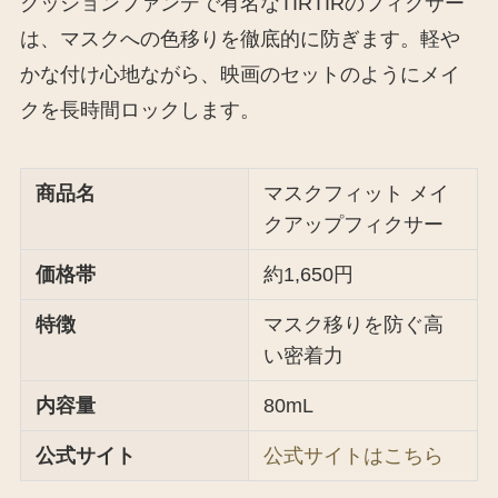
クッションファンデで有名なTIRTIRのフィクサー
は、マスクへの色移りを徹底的に防ぎます。軽や
かな付け心地ながら、映画のセットのようにメイ
クを長時間ロックします。
商品名
マスクフィット メイ
クアップフィクサー
価格帯
約1,650円
特徴
マスク移りを防ぐ高
い密着力
内容量
80mL
公式サイト
公式サイトはこちら