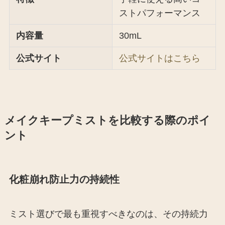
ストパフォーマンス
内容量
30mL
公式サイト
公式サイトはこちら
メイクキープミストを比較する際のポイ
ント
化粧崩れ防止力の持続性
ミスト選びで最も重視すべきなのは、その持続力