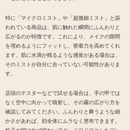
特に「マイクロミスト」や「超微細ミスト」と謳
われている商品は、肌に触れた瞬間にふんわりと
広がるのが特徴です。これにより、メイクの隙間
を埋めるようにフィットし、密着力を高めてくれ
ます。肌に水滴が残るような感覚がある場合は、
そのミストが自分に合っていない可能性がありま
す。
店頭のテスターなどで試せる場合は、手の甲では
なく空中に向かって噴射し、その霧の広がり方を
確認してみてください。ふんわりと舞うような細
かさがあれば、顔全体にムラなく塗布できます。