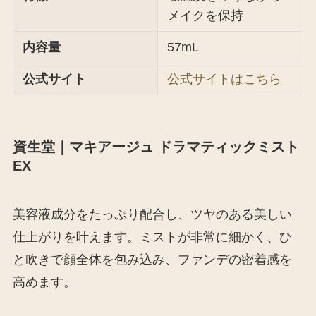
メイクを保持
内容量
57mL
公式サイト
公式サイトはこちら
資生堂｜マキアージュ ドラマティックミスト
EX
美容液成分をたっぷり配合し、ツヤのある美しい
仕上がりを叶えます。ミストが非常に細かく、ひ
と吹きで顔全体を包み込み、ファンデの密着感を
高めます。