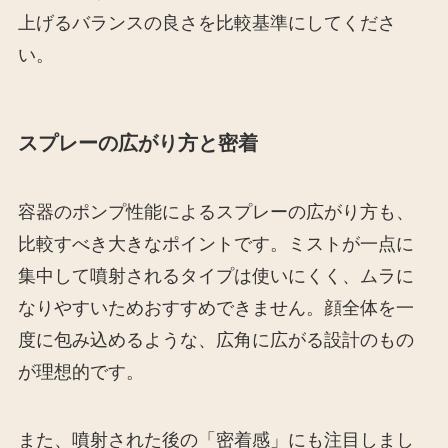
上げるバランスの良さを比較基準にしてくださ
い。
スプレーの広がり方と密着
容器のポンプ性能によるスプレーの広がり方も、
比較すべき大きなポイントです。ミストが一点に
集中して噴射されるタイプは使いにくく、ムラに
なりやすいためおすすめできません。顔全体を一
度に包み込めるような、広角に広がる設計のもの
が理想的です。
また、噴射された後の「密着感」にも注目しまし