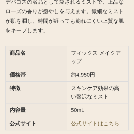
デパコスの名品として愛されるミストで、上品な
ローズの香りが癒やしを与えます。微細なミスト
が肌を潤し、時間が経っても崩れにくい上質な肌
をキープします。
商品名
フィックス メイクア
ップ
価格帯
約4,950円
特徴
スキンケア効果の高
い贅沢なミスト
内容量
50mL
公式サイト
公式サイトはこちら