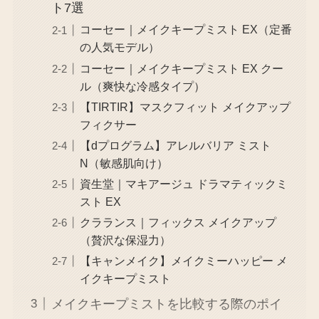
ト7選
コーセー｜メイクキープミスト EX（定番
の人気モデル）
コーセー｜メイクキープミスト EX クー
ル（爽快な冷感タイプ）
【TIRTIR】マスクフィット メイクアップ
フィクサー
【dプログラム】アレルバリア ミスト
N（敏感肌向け）
資生堂｜マキアージュ ドラマティックミ
スト EX
クラランス｜フィックス メイクアップ
（贅沢な保湿力）
【キャンメイク】メイクミーハッピー メ
イクキープミスト
メイクキープミストを比較する際のポイ