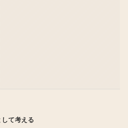
として考える