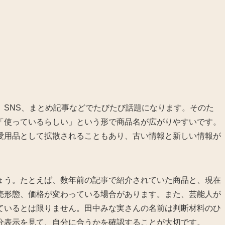
、SNS、まとめ記事などでたびたび話題になります。そのた
「使っているらしい」という形で商品名が広がりやすいです。
愛用品として拡散されることもあり、古い情報と新しい情報が
ょう。たとえば、数年前の記事で紹介されていた商品と、現在
売形態、価格が変わっている場合があります。また、芸能人が
ているとは限りません。田中みな実さんの名前は判断材料のひ
分表示を見て、自分に合うかを確認することが大切です。