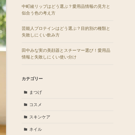
中町綾リップはどう選ぶ？愛用品情報の見方と
似合う色の考え方
芸能人プロテインはどう選ぶ？目的別の種類と
失敗しにくい飲み方
田中みな実の美顔器とスチーマー選び！愛用品
情報と失敗しにくい使い分け
カテゴリー
まつげ
コスメ
スキンケア
ネイル