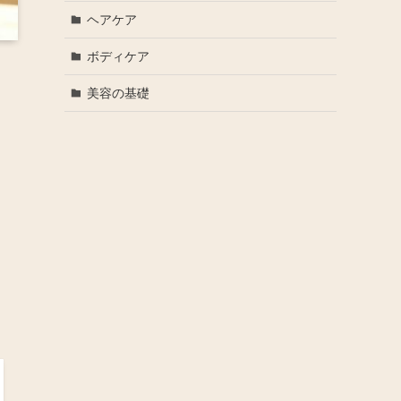
ヘアケア
ボディケア
美容の基礎