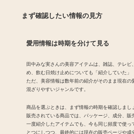
まず確認したい情報の見方
愛用情報は時期を分けて見る
田中みな実さんの美容アイテムは、雑誌、テレビ
め、飲む日焼け止めについても「紹介していた」
ただ、美容情報は数年前の紹介がそのまま現在の
混ざりやすいジャンルです。
商品を選ぶときは、まず情報の時期を確認しまし
販売されている商品では、パッケージ、成分、販
一度紹介したアイテムでも、今も同じ頻度で使っ
とつにしつつ、最終的には現在の販売ページや成