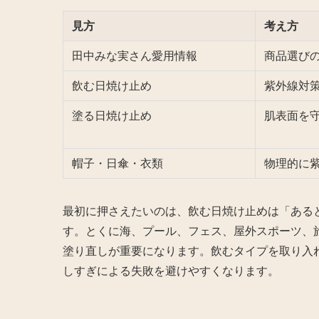
見方
考え方
田中みな実さん愛用情報
商品選び
飲む日焼け止め
紫外線対
塗る日焼け止め
肌表面を
帽子・日傘・衣類
物理的に
最初に押さえたいのは、飲む日焼け止めは「ある
す。とくに海、プール、フェス、屋外スポーツ、
塗り直しが重要になります。飲むタイプを取り入
しすぎによる失敗を避けやすくなります。