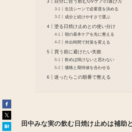
自分に合う飲むUVケアの選び方
生活シーンで必要度を決める
成分と続けやすさで選ぶ
塗る日焼け止めとの使い分け
朝の基本ケアを先に整える
外出時間で対策を変える
買う前に避けたい失敗
飲めば焼けないと思わない
価格と期待値を合わせる
迷ったらこの順番で整える
田中みな実の飲む日焼け止めは補助